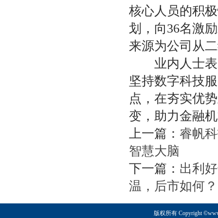
核心人员的积极
划，向36名激励
来源为公司从二
业内人士表示
坚持数字科技服
点，在夯实优势
变，助力金融机
上一篇：
睿帆科
智慧大脑
下一篇：
出利好
温，后市如何？
版权所有 Copyright ©www