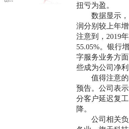
扭亏为盈。
数据显示，20
润分别较上年增减
注意到，2019
55.05%。
字服务业务方面
些成为公司净利
值得注意的是，
预告。公司表示
分客户延迟复工
降。
公司相关负责人