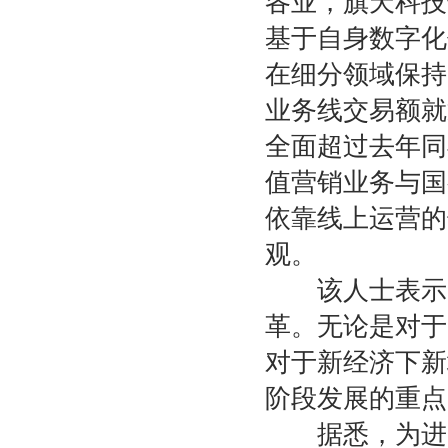
各业，旗天科技
基于自身数字化
在细分领域保持
业务线交易额就
全面超过去年同
值营销业务与国
依靠线上运营的
观。
该人士表示，
革。无论是对于
对于新经济下新
阶段发展的重点
据悉，为进一