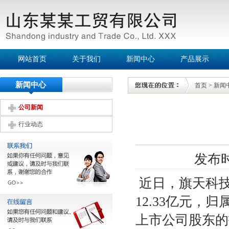
网站首页
关于我们
新闻中心
产品展示
新闻中心
首页
>
新闻
公司新闻
行业动态
发布时间
近日，旗天科技发
12.33亿元，
上市公司股东的扣