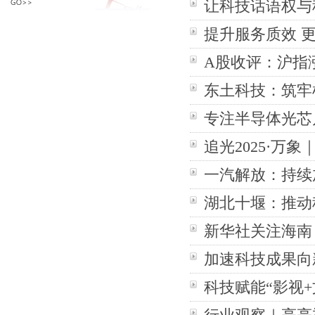
让科技话语权与
提升服务质效 
A股收评：沪指
东土科技：筑牢
专注半导体光芯
追光2025·万
一汽解放：持续
湖北十堰：推动
新华社关注海南
加速科技成果向
科技赋能“影视+