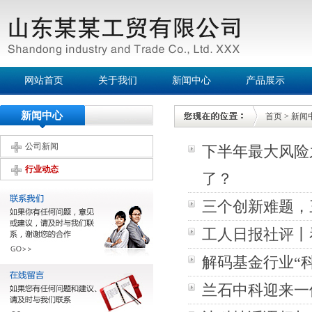
网站首页
关于我们
新闻中心
产品展示
新闻中心
首页
>
新闻
公司新闻
下半年最大风险
行业动态
了？
三个创新难题，
工人日报社评丨
解码基金行业“
兰石中科迎来一