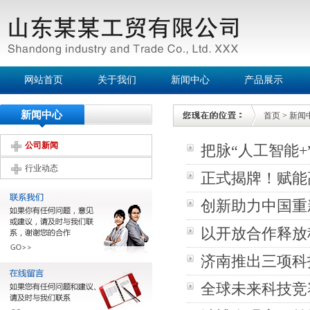
网站首页
关于我们
新闻中心
产品展示
新闻中心
首页
>
新闻
公司新闻
把脉“人工智能
行业动态
正式揭牌！赋能
创新助力中国重
以开放合作释放
济南推出三项科
全球未来科技竞