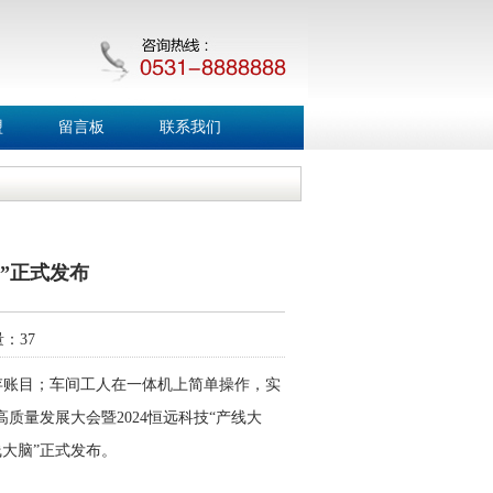
盟
留言板
联系我们
”正式发布
击量：
37
存账目；车间工人在一体机上简单操作，实
高质量发展大会暨2024恒远科技“产线大
线大脑”正式发布。