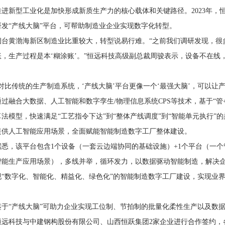
推进新型工业化是加快形成新质生产力的核心载体和关键路径。2023年，
研发“产线大脑”平台，可帮助制造业企业实现数字化转型。
烟台黄渤海新区制造业比重较大，转型说易行难。“之前我们调研发现，很多
账，生产过程是本‘糊涂账’。”恒远科技高级副总裁周骏表示，设备不在线
“对比传统的生产制造系统，‘产线大脑’平台更像一个‘最强大脑’，可以让
通过融合大数据、人工智能和数字孪生/物理信息系统CPS等技术，基于“管+
算法模型，快速满足“工艺指令下达”到“整体产线调度”到“智能单元执行”
提供人工智能应用场景，全面赋能智能制造数字工厂整体建设。
据悉，该平台包含1个设备（一套云边端协同的基础设施）+1个平台（一个
智能生产应用场景），多线并举，循环发力，以数据驱动智能制造，解决
现“数字化、智能化、精益化、绿色化”的智能制造数字工厂建设，实现业
鉴于“产线大脑”可助力企业实现工位制、节拍制的批量化柔性生产以及数
恒远科技与中建钢构股份有限公司、山西恒跃集团2家企业进行合作签约，各