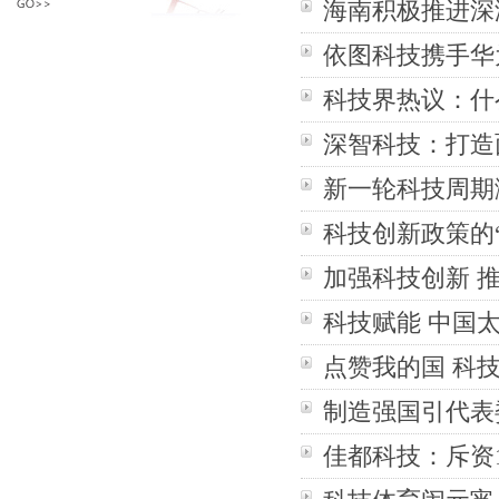
海南积极推进深
依图科技携手华为
科技界热议：什
深智科技：打造
新一轮科技周期
科技创新政策的
加强科技创新 
科技赋能 中国
点赞我的国 科
制造强国引代表
佳都科技：斥资