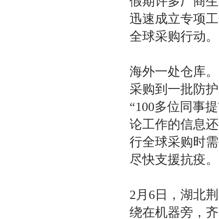
假期许多厂商生
迅速成立专项工
全球采购行动。
海外一处仓库。
采购到一批防护
“100多位同
论工作的信息还
行全球采购时需
尽快支援抗疫。
2月6日，湖北
绕在机器旁，齐呼