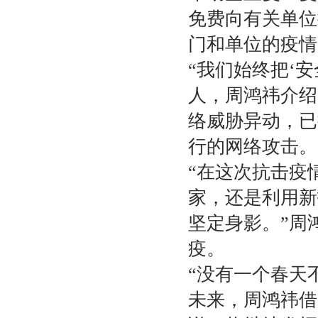
免费向有关单位
门和单位的疫情
“我们始终把‘
人，周鸿祎介绍
络威胁异动，已
行的网络攻击。
“在这次抗击疫
家，还是利用新
坚定身影。”周
疫。
“没有一个春天
未来，周鸿祎借