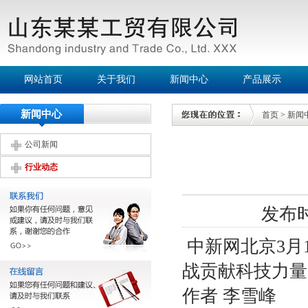
网站首页
关于我们
新闻中心
产品展示
新闻中心
首页
>
新闻
公司新闻
行业动态
发布时间
中新网北京3月
战贡献科技力量
作者 李雪峰