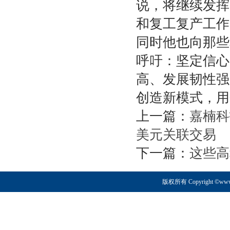
说，将继续发挥
和复工复产工作
同时他也向那些
呼吁：坚定信心
高、发展韧性强
创造新模式，用
上一篇：
嘉楠科
美元关联交易
下一篇：
这些高
版权所有 Copyright ©www