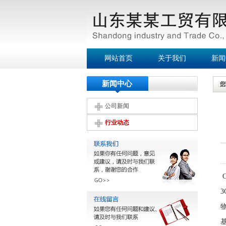
网站首页
关于我们
新闻
新闻中心
公司新闻
行业动态