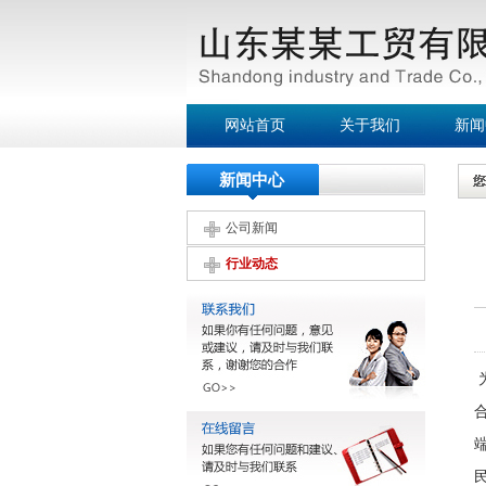
网站首页
关于我们
新闻
新闻中心
公司新闻
行业动态