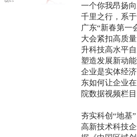
一个你我昂扬向
千里之行，系于
广东“新春第一
大会紧扣高质量
升科技高水平自
塑造发展新动能
企业是实体经济
东如何让企业在
院数据视频栏目
夯实科创“地基”
高新技术科技企