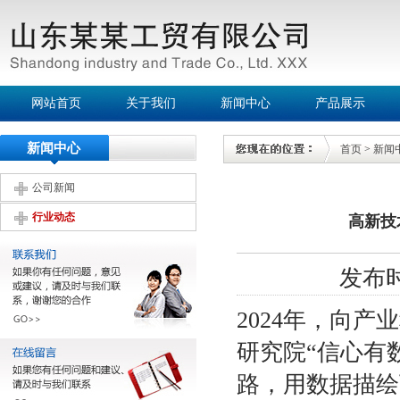
网站首页
关于我们
新闻中心
产品展示
新闻中心
首页
>
新闻
公司新闻
行业动态
高新技
发布时间
2024年，向
研究院“信心有
路，用数据描绘