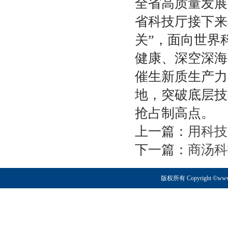
全省高质量发展
省科技厅接下来
关”，面向世界
健康、深空深海
催生新质生产力
地，突破底层技
抢占制高点。
上一篇：
用科技
下一篇：
商汤科
版权所有 Copyright ©www