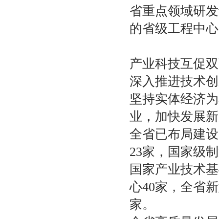
省重点领域研发
的省级工程中心
产业科技互促双
深入推进技术创
坚持实体经济为
业，加快发展新
全省已布局建设
23家，国家级
国家产业技术基
心40家，全省新
家。