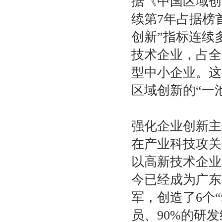
据《中国区域创
续第7年占据榜
创新”指标连续
技术企业，占全国
型中小企业。这
区域创新的“一
强化企业创新主
在产业科技攻关
以高新技术企业
今已经成为广东
军，创造了6个“
员、90%的研