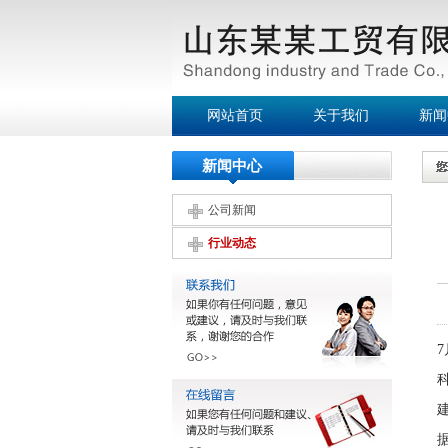
网站首页
关于我们
新闻
新闻中心
公司新闻
行业动态