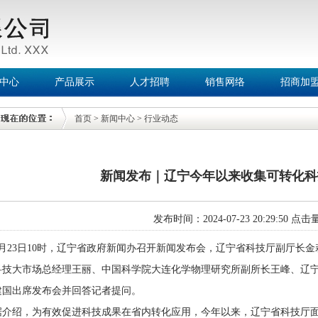
中心
产品展示
人才招聘
销售网络
招商加
首页
>
新闻中心
>
行业动态
新闻发布｜辽宁今年以来收集可转化科技
发布时间：2024-07-23 20:29:50 点
7月23日10时，辽宁省政府新闻办召开新闻发布会，辽宁省科技厅副厅长
科技大市场总经理王丽、中国科学院大连化学物理研究所副所长王峰、辽
建国出席发布会并回答记者提问。
据介绍，为有效促进科技成果在省内转化应用，今年以来，辽宁省科技厅