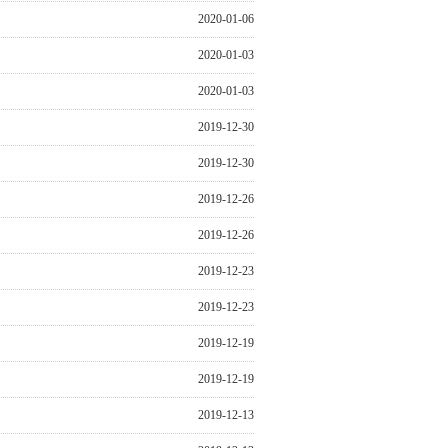
2020-01-06
2020-01-03
2020-01-03
2019-12-30
2019-12-30
2019-12-26
2019-12-26
2019-12-23
2019-12-23
2019-12-19
2019-12-19
2019-12-13