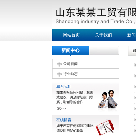
网站首页
关于我们
新闻
新闻中心
公司新闻
行业动态