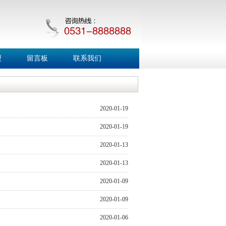
盟
留言板
联系我们
2020-01-19
2020-01-19
2020-01-13
2020-01-13
2020-01-09
2020-01-09
2020-01-06